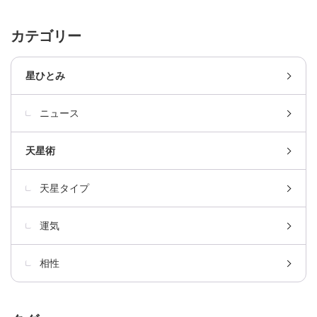
カテゴリー
星ひとみ
ニュース
天星術
天星タイプ
運気
相性