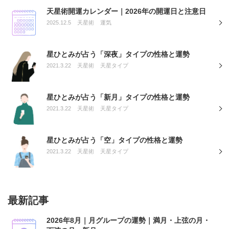
天星術開運カレンダー｜2026年の開運日と注意日
2025.12.5
天星術
運気
星ひとみが占う「深夜」タイプの性格と運勢
2021.3.22
天星術
天星タイプ
星ひとみが占う「新月」タイプの性格と運勢
2021.3.22
天星術
天星タイプ
星ひとみが占う「空」タイプの性格と運勢
2021.3.22
天星術
天星タイプ
最新記事
2026年8月｜月グループの運勢｜満月・上弦の月・