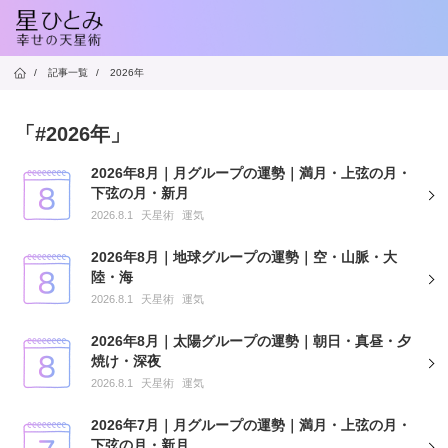
/
記事一覧
/
2026年
「#2026年」
2026年8月｜月グループの運勢｜満月・上弦の月・
下弦の月・新月
2026.8.1
天星術
運気
2026年8月｜地球グループの運勢｜空・山脈・大
陸・海
2026.8.1
天星術
運気
2026年8月｜太陽グループの運勢｜朝日・真昼・夕
焼け・深夜
2026.8.1
天星術
運気
2026年7月｜月グループの運勢｜満月・上弦の月・
下弦の月・新月