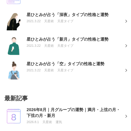
星ひとみが占う「深夜」タイプの性格と運勢
2021.3.22
天星術
天星タイプ
星ひとみが占う「新月」タイプの性格と運勢
2021.3.22
天星術
天星タイプ
星ひとみが占う「空」タイプの性格と運勢
2021.3.22
天星術
天星タイプ
最新記事
2026年8月｜月グループの運勢｜満月・上弦の月・
下弦の月・新月
2026.8.1
天星術
運気