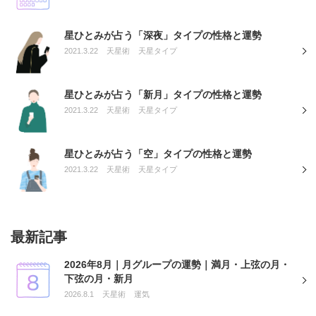
星ひとみが占う「深夜」タイプの性格と運勢
2021.3.22
天星術
天星タイプ
星ひとみが占う「新月」タイプの性格と運勢
2021.3.22
天星術
天星タイプ
星ひとみが占う「空」タイプの性格と運勢
2021.3.22
天星術
天星タイプ
最新記事
2026年8月｜月グループの運勢｜満月・上弦の月・
下弦の月・新月
2026.8.1
天星術
運気