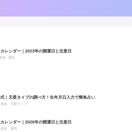
カレンダー｜2023年の開運日と注意日
星術
運気
公式｜天星タイプの調べ方！生年月日入力で簡単占い
天星術
天星タイプ
カレンダー｜2026年の開運日と注意日
天星術
運気