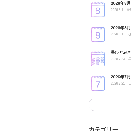
2026年
2026.8.1
天
2026年
2026.8.1
天
星ひとみさ
2026.7.23
2026年
2026.7.21
カテゴリー