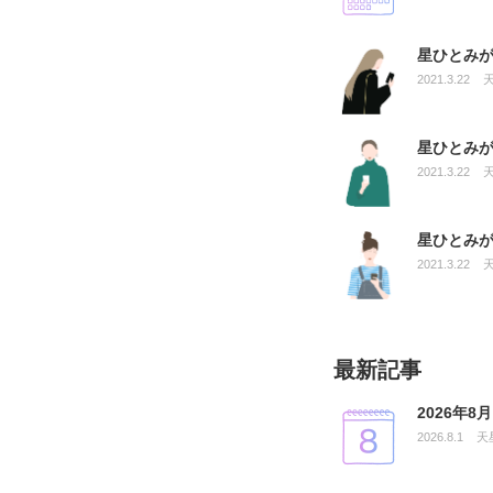
星ひとみ
2021.3.22
星ひとみ
2021.3.22
星ひとみ
2021.3.22
最新記事
2026年
2026.8.1
天