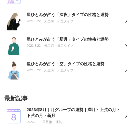
星ひとみが占う「深夜」タイプの性格と運勢
2021.3.22
天星術
天星タイプ
星ひとみが占う「新月」タイプの性格と運勢
2021.3.22
天星術
天星タイプ
星ひとみが占う「空」タイプの性格と運勢
2021.3.22
天星術
天星タイプ
最新記事
2026年8月｜月グループの運勢｜満月・上弦の月・
下弦の月・新月
2026.8.1
天星術
運気