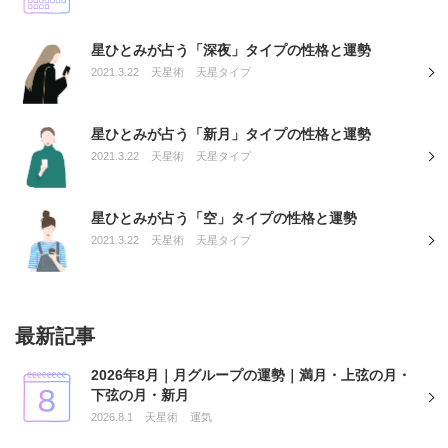
星ひとみが占う「深夜」タイプの性格と運勢
2021.3.22
天星術
天星タイプ
星ひとみが占う「新月」タイプの性格と運勢
2021.3.22
天星術
天星タイプ
星ひとみが占う「空」タイプの性格と運勢
2021.3.22
天星術
天星タイプ
最新記事
2026年8月｜月グループの運勢｜満月・上弦の月・
下弦の月・新月
2026.8.1
天星術
運気