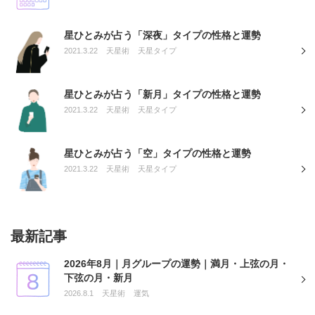
星ひとみが占う「深夜」タイプの性格と運勢
2021.3.22
天星術
天星タイプ
星ひとみが占う「新月」タイプの性格と運勢
2021.3.22
天星術
天星タイプ
星ひとみが占う「空」タイプの性格と運勢
2021.3.22
天星術
天星タイプ
最新記事
2026年8月｜月グループの運勢｜満月・上弦の月・
下弦の月・新月
2026.8.1
天星術
運気