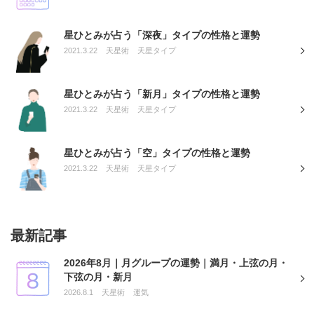
星ひとみが占う「深夜」タイプの性格と運勢
2021.3.22
天星術
天星タイプ
星ひとみが占う「新月」タイプの性格と運勢
2021.3.22
天星術
天星タイプ
星ひとみが占う「空」タイプの性格と運勢
2021.3.22
天星術
天星タイプ
最新記事
2026年8月｜月グループの運勢｜満月・上弦の月・
下弦の月・新月
2026.8.1
天星術
運気