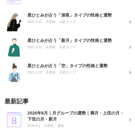
星ひとみが占う「深夜」タイプの性格と運勢
2021.3.22
天星術
天星タイプ
星ひとみが占う「新月」タイプの性格と運勢
2021.3.22
天星術
天星タイプ
星ひとみが占う「空」タイプの性格と運勢
2021.3.22
天星術
天星タイプ
最新記事
2026年8月｜月グループの運勢｜満月・上弦の月・
下弦の月・新月
2026.8.1
天星術
運気