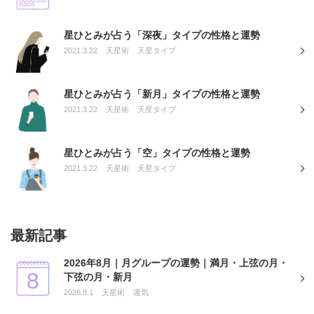
星ひとみが占う「深夜」タイプの性格と運勢
2021.3.22
天星術
天星タイプ
星ひとみが占う「新月」タイプの性格と運勢
2021.3.22
天星術
天星タイプ
星ひとみが占う「空」タイプの性格と運勢
2021.3.22
天星術
天星タイプ
最新記事
2026年8月｜月グループの運勢｜満月・上弦の月・
下弦の月・新月
2026.8.1
天星術
運気