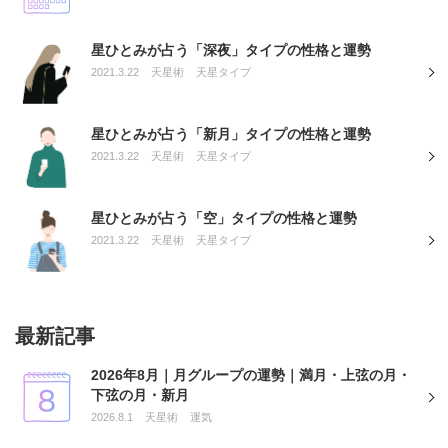
星ひとみが占う「深夜」タイプの性格と運勢
2021.3.22
天星術
天星タイプ
星ひとみが占う「新月」タイプの性格と運勢
2021.3.22
天星術
天星タイプ
星ひとみが占う「空」タイプの性格と運勢
2021.3.22
天星術
天星タイプ
最新記事
2026年8月｜月グループの運勢｜満月・上弦の月・
下弦の月・新月
2026.8.1
天星術
運気