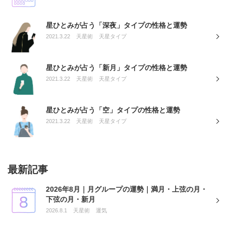
星ひとみが占う「深夜」タイプの性格と運勢
2021.3.22
天星術
天星タイプ
星ひとみが占う「新月」タイプの性格と運勢
2021.3.22
天星術
天星タイプ
星ひとみが占う「空」タイプの性格と運勢
2021.3.22
天星術
天星タイプ
最新記事
2026年8月｜月グループの運勢｜満月・上弦の月・
下弦の月・新月
2026.8.1
天星術
運気