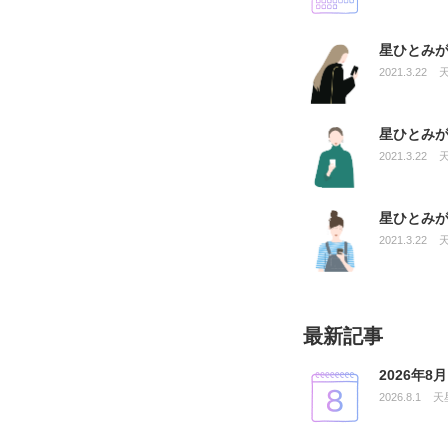
星ひとみ
2021.3.22
星ひとみ
2021.3.22
星ひとみ
2021.3.22
最新記事
2026年
2026.8.1
天