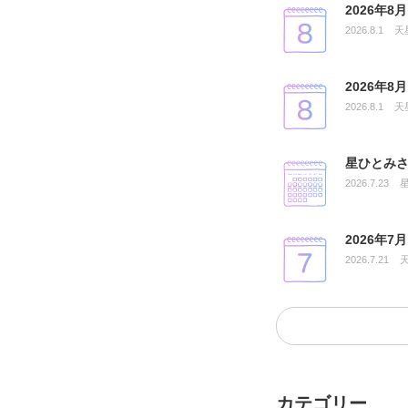
2026年
2026.8.1
天
2026年
2026.8.1
天
星ひとみさ
2026.7.23
2026年
2026.7.21
カテゴリー