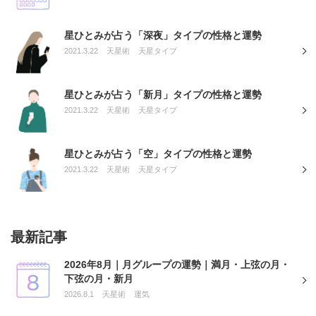
星ひとみが占う「深夜」タイプの性格と運勢
2021.3.22
天星術
天星タイプ
星ひとみが占う「新月」タイプの性格と運勢
2021.3.22
天星術
天星タイプ
星ひとみが占う「空」タイプの性格と運勢
2021.3.22
天星術
天星タイプ
最新記事
2026年8月｜月グループの運勢｜満月・上弦の月・
下弦の月・新月
2026.8.1
天星術
運気