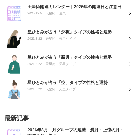
天星術開運カレンダー｜2026年の開運日と注意日
2025.12.5
天星術
運気
星ひとみが占う「深夜」タイプの性格と運勢
2021.3.22
天星術
天星タイプ
星ひとみが占う「新月」タイプの性格と運勢
2021.3.22
天星術
天星タイプ
星ひとみが占う「空」タイプの性格と運勢
2021.3.22
天星術
天星タイプ
最新記事
2026年8月｜月グループの運勢｜満月・上弦の月・