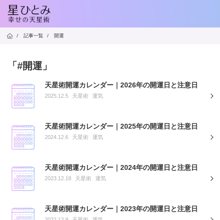
/
記事一覧
/
開運
「#開運」
天星術開運カレンダー｜2026年の開運日と注意日
2025.12.5
天星術
運気
天星術開運カレンダー｜2025年の開運日と注意日
2024.12.6
天星術
運気
天星術開運カレンダー｜2024年の開運日と注意日
2023.12.18
天星術
運気
天星術開運カレンダー｜2023年の開運日と注意日
2022.12.9
天星術
運気