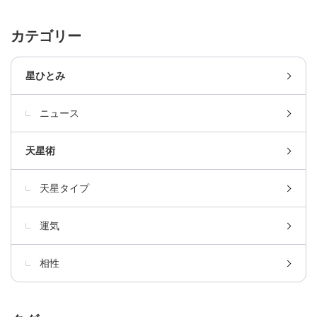
カテゴリー
星ひとみ
ニュース
天星術
天星タイプ
運気
相性