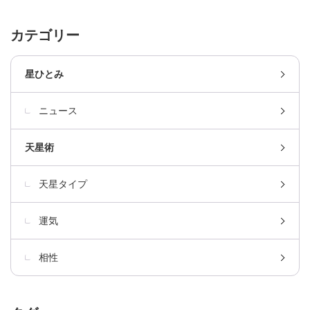
カテゴリー
星ひとみ
ニュース
天星術
天星タイプ
運気
相性