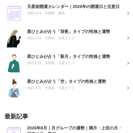
天星術開運カレンダー｜2026年の開運日と注意日
2025.12.5
天星術
運気
星ひとみが占う「深夜」タイプの性格と運勢
2021.3.22
天星術
天星タイプ
星ひとみが占う「新月」タイプの性格と運勢
2021.3.22
天星術
天星タイプ
星ひとみが占う「空」タイプの性格と運勢
2021.3.22
天星術
天星タイプ
最新記事
2026年8月｜月グループの運勢｜満月・上弦の月・