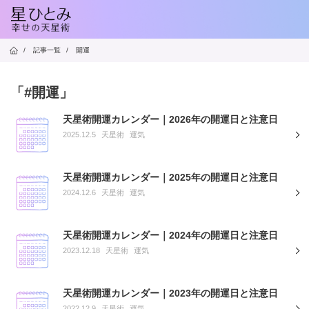
/
記事一覧
/
開運
「#開運」
天星術開運カレンダー｜2026年の開運日と注意日
2025.12.5
天星術
運気
天星術開運カレンダー｜2025年の開運日と注意日
2024.12.6
天星術
運気
天星術開運カレンダー｜2024年の開運日と注意日
2023.12.18
天星術
運気
天星術開運カレンダー｜2023年の開運日と注意日
2022.12.9
天星術
運気