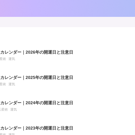
カレンダー｜2026年の開運日と注意日
星術
運気
カレンダー｜2025年の開運日と注意日
星術
運気
カレンダー｜2024年の開運日と注意日
天星術
運気
カレンダー｜2023年の開運日と注意日
星術
運気