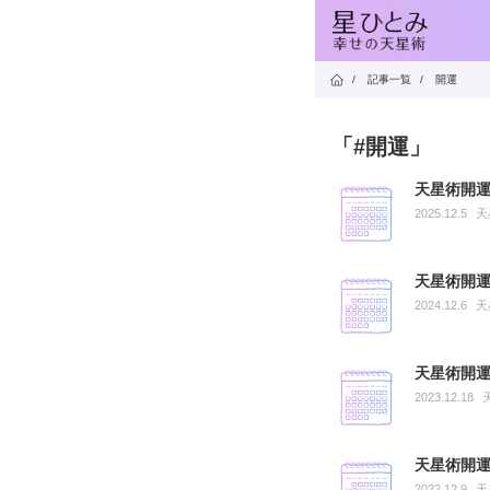
/
記事一覧
/
開運
「#開運」
天星術開運
2025.12.5
天
天星術開運
2024.12.6
天
天星術開運
2023.12.18
天星術開運
2022.12.9
天