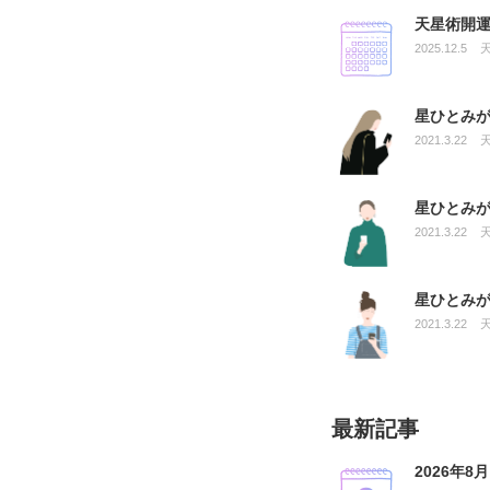
天星術開運
2025.12.5
星ひとみ
2021.3.22
星ひとみ
2021.3.22
星ひとみ
2021.3.22
最新記事
2026年