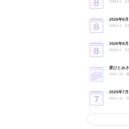
2026.8.1
天
2026年
2026.8.1
天
2026年
2026.8.1
天
星ひとみさ
2026.7.23
2026年
2026.7.21