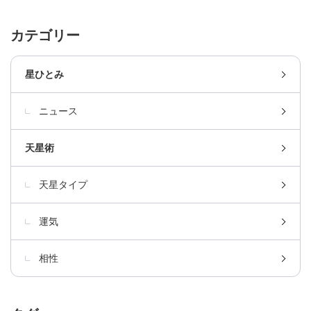
カテゴリー
星ひとみ
ニュース
天星術
天星タイプ
運気
相性