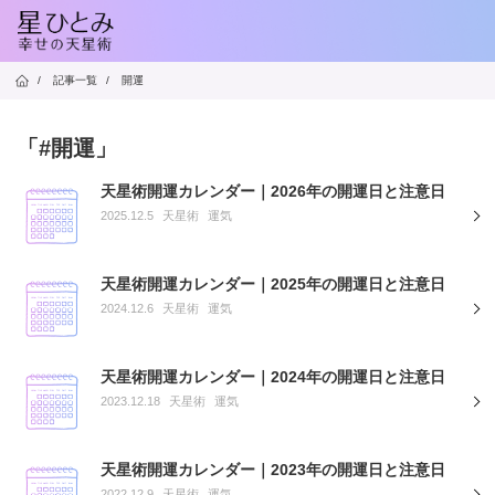
/
記事一覧
/
開運
「#開運」
天星術開運カレンダー｜2026年の開運日と注意日
2025.12.5
天星術
運気
天星術開運カレンダー｜2025年の開運日と注意日
2024.12.6
天星術
運気
天星術開運カレンダー｜2024年の開運日と注意日
2023.12.18
天星術
運気
天星術開運カレンダー｜2023年の開運日と注意日
2022.12.9
天星術
運気