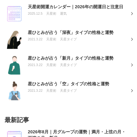
天星術開運カレンダー｜2026年の開運日と注意日
2025.12.5
天星術
運気
星ひとみが占う「深夜」タイプの性格と運勢
2021.3.22
天星術
天星タイプ
星ひとみが占う「新月」タイプの性格と運勢
2021.3.22
天星術
天星タイプ
星ひとみが占う「空」タイプの性格と運勢
2021.3.22
天星術
天星タイプ
最新記事
2026年8月｜月グループの運勢｜満月・上弦の月・