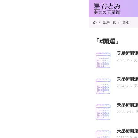
/
記事一覧
/
開運
「#開運」
天星術開運
2025.12.5
天
天星術開運
2024.12.6
天
天星術開運
2023.12.18
天星術開運
2022.12.9
天