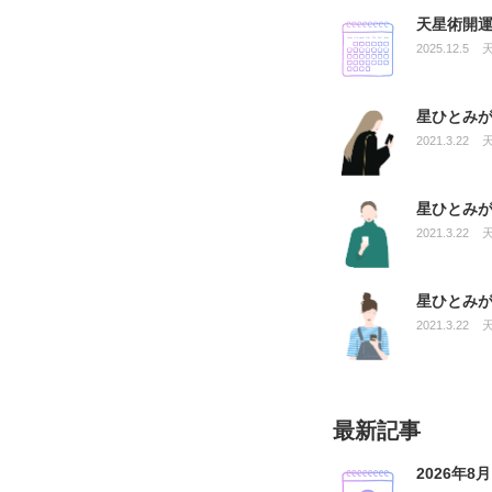
天星術開運
2025.12.5
星ひとみ
2021.3.22
星ひとみ
2021.3.22
星ひとみ
2021.3.22
最新記事
2026年