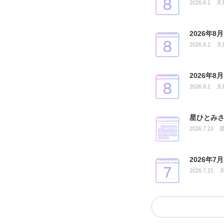
2026.8.1
天
2026年
2026.8.1
天
2026年
2026.8.1
天
星ひとみさ
2026.7.23
2026年
2026.7.21