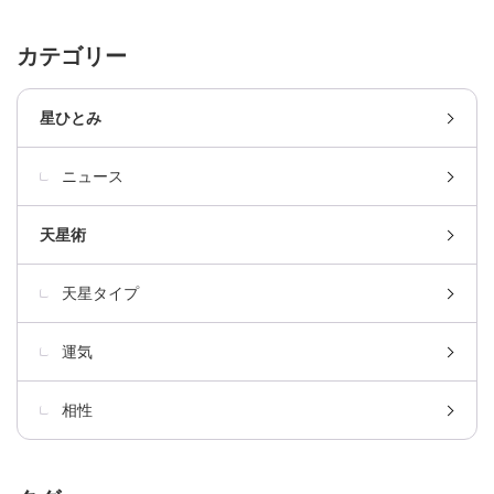
カテゴリー
星ひとみ
ニュース
天星術
天星タイプ
運気
相性