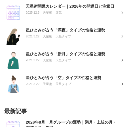
天星術開運カレンダー｜2026年の開運日と注意日
2025.12.5
天星術
運気
星ひとみが占う「深夜」タイプの性格と運勢
2021.3.22
天星術
天星タイプ
星ひとみが占う「新月」タイプの性格と運勢
2021.3.22
天星術
天星タイプ
星ひとみが占う「空」タイプの性格と運勢
2021.3.22
天星術
天星タイプ
最新記事
2026年8月｜月グループの運勢｜満月・上弦の月・