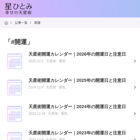
/
記事一覧
/
開運
「#開運」
天星術開運カレンダー｜2026年の開運日と注意日
2025.12.5
天星術
運気
天星術開運カレンダー｜2025年の開運日と注意日
2024.12.6
天星術
運気
天星術開運カレンダー｜2024年の開運日と注意日
2023.12.18
天星術
運気
天星術開運カレンダー｜2023年の開運日と注意日
2022.12.9
天星術
運気