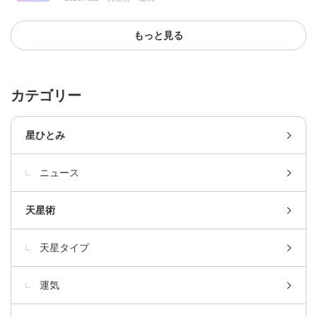
もっと見る
カテゴリー
星ひとみ
ニュース
天星術
天星タイプ
運気