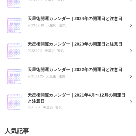
天星術開運カレンダー｜2024年の開運日と注意日
2023.12.18
天星術
運気
天星術開運カレンダー｜2023年の開運日と注意日
2022.12.9
天星術
運気
天星術開運カレンダー｜2022年の開運日と注意日
2021.11.25
天星術
運気
天星術開運カレンダー｜2021年4月〜12月の開運日
と注意日
2021.4.6
天星術
運気
人気記事