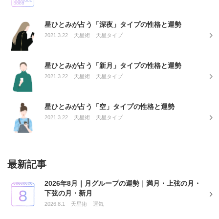
星ひとみが占う「深夜」タイプの性格と運勢
2021.3.22
天星術
天星タイプ
星ひとみが占う「新月」タイプの性格と運勢
2021.3.22
天星術
天星タイプ
星ひとみが占う「空」タイプの性格と運勢
2021.3.22
天星術
天星タイプ
最新記事
2026年8月｜月グループの運勢｜満月・上弦の月・
下弦の月・新月
2026.8.1
天星術
運気