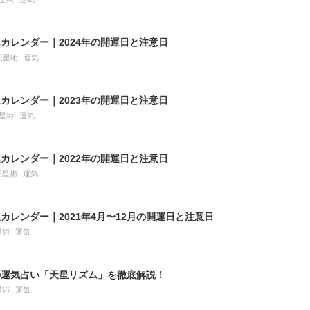
カレンダー｜2024年の開運日と注意日
天星術
運気
カレンダー｜2023年の開運日と注意日
星術
運気
カレンダー｜2022年の開運日と注意日
天星術
運気
カレンダー｜2021年4月〜12月の開運日と注意日
星術
運気
の運気占い「天星リズム」を徹底解説！
星術
運気