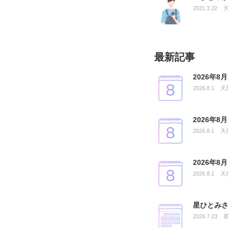
2021.3.22
最新記事
2026年
2026.8.1
天
2026年
2026.8.1
天
2026年
2026.8.1
天
星ひとみさ
2026.7.23