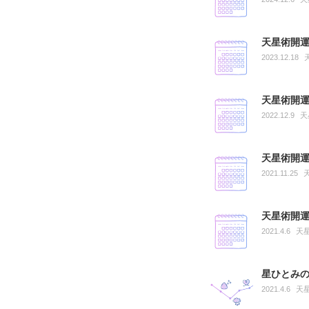
天星術開運
2023.12.18
天星術開運
2022.12.9
天
天星術開運
2021.11.25
天星術開運
2021.4.6
天
星ひとみ
2021.4.6
天