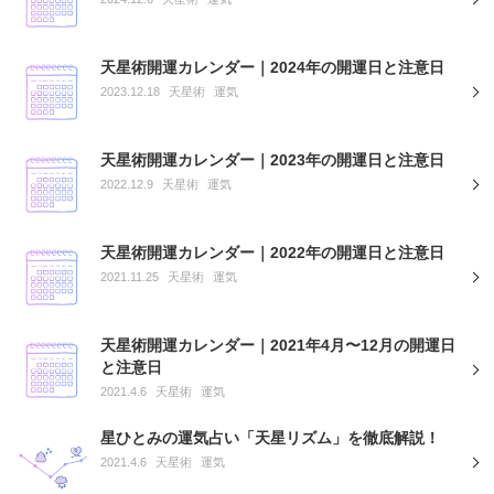
天星術開運カレンダー｜2024年の開運日と注意日
2023.12.18
天星術
運気
天星術開運カレンダー｜2023年の開運日と注意日
2022.12.9
天星術
運気
天星術開運カレンダー｜2022年の開運日と注意日
2021.11.25
天星術
運気
天星術開運カレンダー｜2021年4月〜12月の開運日
と注意日
2021.4.6
天星術
運気
星ひとみの運気占い「天星リズム」を徹底解説！
2021.4.6
天星術
運気