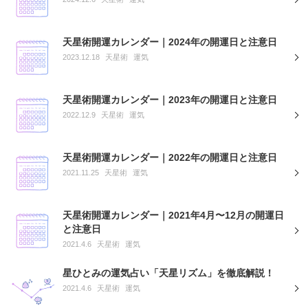
天星術開運カレンダー｜2024年の開運日と注意日
2023.12.18
天星術
運気
天星術開運カレンダー｜2023年の開運日と注意日
2022.12.9
天星術
運気
天星術開運カレンダー｜2022年の開運日と注意日
2021.11.25
天星術
運気
天星術開運カレンダー｜2021年4月〜12月の開運日
と注意日
2021.4.6
天星術
運気
星ひとみの運気占い「天星リズム」を徹底解説！
2021.4.6
天星術
運気