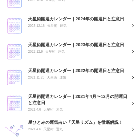
天星術開運カレンダー｜2024年の開運日と注意日
2023.12.18
天星術
運気
天星術開運カレンダー｜2023年の開運日と注意日
2022.12.9
天星術
運気
天星術開運カレンダー｜2022年の開運日と注意日
2021.11.25
天星術
運気
天星術開運カレンダー｜2021年4月〜12月の開運日
と注意日
2021.4.6
天星術
運気
星ひとみの運気占い「天星リズム」を徹底解説！
2021.4.6
天星術
運気