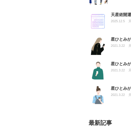
天星術開運
2025.12.5
星ひとみ
2021.3.22
星ひとみ
2021.3.22
星ひとみ
2021.3.22
最新記事