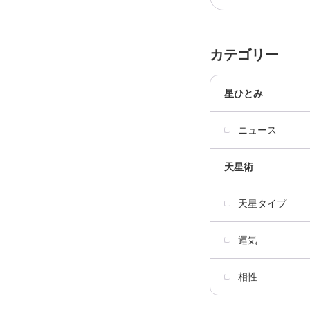
カテゴリー
星ひとみ
ニュース
天星術
天星タイプ
運気
相性