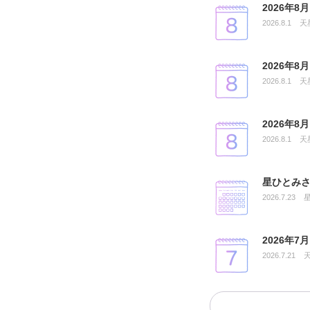
2026年
2026.8.1
天
2026年
2026.8.1
天
2026年
2026.8.1
天
星ひとみさ
2026.7.23
2026年
2026.7.21