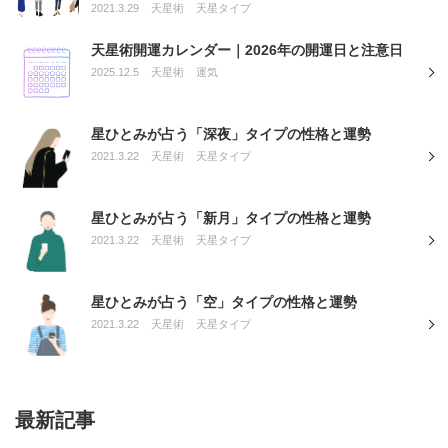
2021.3.29
天星術
天星タイプ
天星術開運カレンダー｜2026年の開運日と注意日
2025.12.5
天星術
運気
星ひとみが占う「深夜」タイプの性格と運勢
2021.3.22
天星術
天星タイプ
星ひとみが占う「新月」タイプの性格と運勢
2021.3.22
天星術
天星タイプ
星ひとみが占う「空」タイプの性格と運勢
2021.3.22
天星術
天星タイプ
最新記事