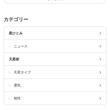
カテゴリー
星ひとみ
ニュース
天星術
天星タイプ
運気
相性