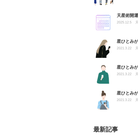
天星術開運
2025.12.5
星ひとみ
2021.3.22
星ひとみ
2021.3.22
星ひとみ
2021.3.22
最新記事