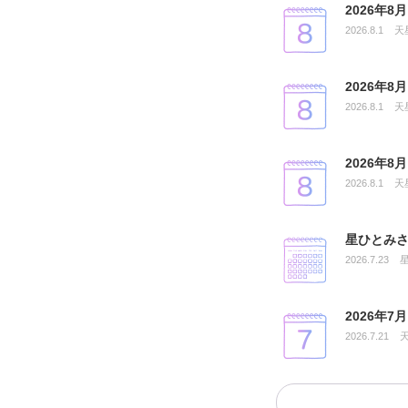
2026年
2026.8.1
天
2026年
2026.8.1
天
2026年
2026.8.1
天
星ひとみさ
2026.7.23
2026年
2026.7.21