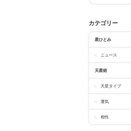
カテゴリー
星ひとみ
ニュース
天星術
天星タイプ
運気
相性