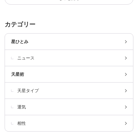
カテゴリー
星ひとみ
ニュース
天星術
天星タイプ
運気
相性