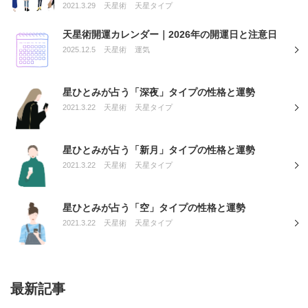
2021.3.29
天星術
天星タイプ
天星術開運カレンダー｜2026年の開運日と注意日
2025.12.5
天星術
運気
星ひとみが占う「深夜」タイプの性格と運勢
2021.3.22
天星術
天星タイプ
星ひとみが占う「新月」タイプの性格と運勢
2021.3.22
天星術
天星タイプ
星ひとみが占う「空」タイプの性格と運勢
2021.3.22
天星術
天星タイプ
最新記事