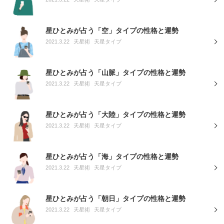
星ひとみが占う「空」タイプの性格と運勢
2021.3.22
天星術
天星タイプ
星ひとみが占う「山脈」タイプの性格と運勢
2021.3.22
天星術
天星タイプ
星ひとみが占う「大陸」タイプの性格と運勢
2021.3.22
天星術
天星タイプ
星ひとみが占う「海」タイプの性格と運勢
2021.3.22
天星術
天星タイプ
星ひとみが占う「朝日」タイプの性格と運勢
2021.3.22
天星術
天星タイプ