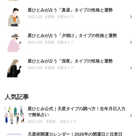
星ひとみが占う「真昼」タイプの性格と運勢
2021.3.22
天星術
天星タイプ
星ひとみが占う「夕焼け」タイプの性格と運勢
2021.3.22
天星術
天星タイプ
星ひとみが占う「深夜」タイプの性格と運勢
2021.3.22
天星術
天星タイプ
人気記事
星ひとみ公式｜天星タイプの調べ方！生年月日入力
で簡単占い
2021.3.29
天星術
天星タイプ
天星術開運カレンダー｜2026年の開運日と注意日