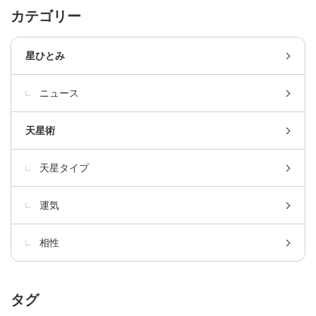
カテゴリー
星ひとみ
ニュース
天星術
天星タイプ
運気
相性
タグ