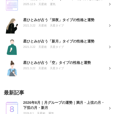
2025.12.5
天星術
運気
星ひとみが占う「深夜」タイプの性格と運勢
2021.3.22
天星術
天星タイプ
星ひとみが占う「新月」タイプの性格と運勢
2021.3.22
天星術
天星タイプ
星ひとみが占う「空」タイプの性格と運勢
2021.3.22
天星術
天星タイプ
最新記事
2026年8月｜月グループの運勢｜満月・上弦の月・
下弦の月・新月
2026.8.1
天星術
運気