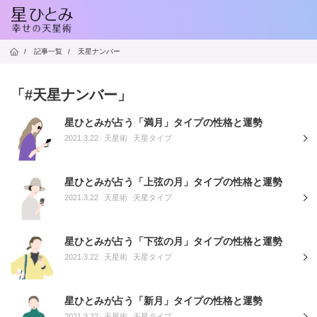
/
記事一覧
/
天星ナンバー
「#天星ナンバー」
星ひとみが占う「満月」タイプの性格と運勢
2021.3.22
天星術
天星タイプ
星ひとみが占う「上弦の月」タイプの性格と運勢
2021.3.22
天星術
天星タイプ
星ひとみが占う「下弦の月」タイプの性格と運勢
2021.3.22
天星術
天星タイプ
星ひとみが占う「新月」タイプの性格と運勢
2021.3.22
天星術
天星タイプ