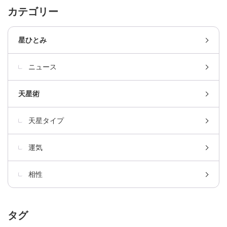
カテゴリー
星ひとみ
ニュース
天星術
天星タイプ
運気
相性
タグ