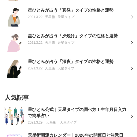
星ひとみが占う「真昼」タイプの性格と運勢
2021.3.22
天星術
天星タイプ
星ひとみが占う「夕焼け」タイプの性格と運勢
2021.3.22
天星術
天星タイプ
星ひとみが占う「深夜」タイプの性格と運勢
2021.3.22
天星術
天星タイプ
人気記事
星ひとみ公式｜天星タイプの調べ方！生年月日入力
で簡単占い
2021.3.29
天星術
天星タイプ
天星術開運カレンダー｜2026年の開運日と注意日