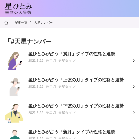
/
記事一覧
/
天星ナンバー
「#天星ナンバー」
星ひとみが占う「満月」タイプの性格と運勢
2021.3.22
天星術
天星タイプ
星ひとみが占う「上弦の月」タイプの性格と運勢
2021.3.22
天星術
天星タイプ
星ひとみが占う「下弦の月」タイプの性格と運勢
2021.3.22
天星術
天星タイプ
星ひとみが占う「新月」タイプの性格と運勢
2021.3.22
天星術
天星タイプ