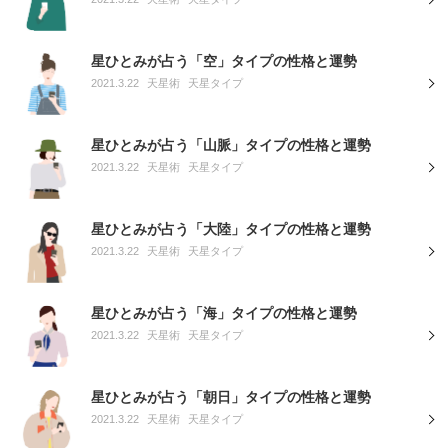
星ひとみが占う「空」タイプの性格と運勢
2021.3.22
天星術
天星タイプ
星ひとみが占う「山脈」タイプの性格と運勢
2021.3.22
天星術
天星タイプ
星ひとみが占う「大陸」タイプの性格と運勢
2021.3.22
天星術
天星タイプ
星ひとみが占う「海」タイプの性格と運勢
2021.3.22
天星術
天星タイプ
星ひとみが占う「朝日」タイプの性格と運勢
2021.3.22
天星術
天星タイプ