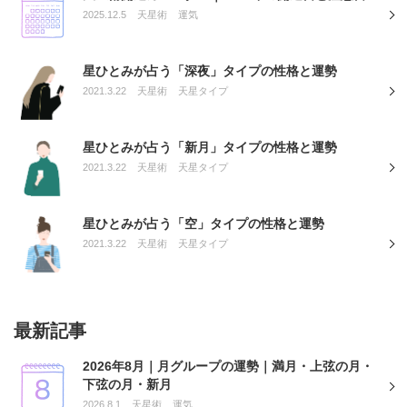
2025.12.5
天星術
運気
星ひとみが占う「深夜」タイプの性格と運勢
2021.3.22
天星術
天星タイプ
星ひとみが占う「新月」タイプの性格と運勢
2021.3.22
天星術
天星タイプ
星ひとみが占う「空」タイプの性格と運勢
2021.3.22
天星術
天星タイプ
最新記事
2026年8月｜月グループの運勢｜満月・上弦の月・
下弦の月・新月
2026.8.1
天星術
運気