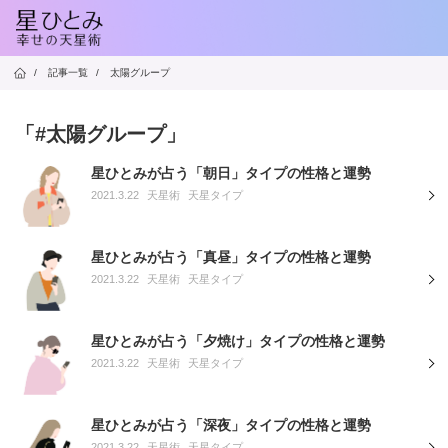
/
記事一覧
/
太陽グループ
「#太陽グループ」
星ひとみが占う「朝日」タイプの性格と運勢
2021.3.22
天星術
天星タイプ
星ひとみが占う「真昼」タイプの性格と運勢
2021.3.22
天星術
天星タイプ
星ひとみが占う「夕焼け」タイプの性格と運勢
2021.3.22
天星術
天星タイプ
星ひとみが占う「深夜」タイプの性格と運勢
2021.3.22
天星術
天星タイプ