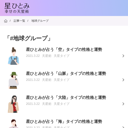
/
記事一覧
/
地球グループ
「#地球グループ」
星ひとみが占う「空」タイプの性格と運勢
2021.3.22
天星術
天星タイプ
星ひとみが占う「山脈」タイプの性格と運勢
2021.3.22
天星術
天星タイプ
星ひとみが占う「大陸」タイプの性格と運勢
2021.3.22
天星術
天星タイプ
星ひとみが占う「海」タイプの性格と運勢
2021.3.22
天星術
天星タイプ