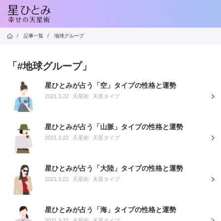
/
記事一覧
/
地球グループ
「#地球グループ」
星ひとみが占う「空」タイプの性格と運勢
2021.3.22
天星術
天星タイプ
星ひとみが占う「山脈」タイプの性格と運勢
2021.3.22
天星術
天星タイプ
星ひとみが占う「大陸」タイプの性格と運勢
2021.3.22
天星術
天星タイプ
星ひとみが占う「海」タイプの性格と運勢
2021.3.22
天星術
天星タイプ