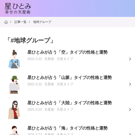
/
記事一覧
/
地球グループ
「#地球グループ」
星ひとみが占う「空」タイプの性格と運勢
2021.3.22
天星術
天星タイプ
星ひとみが占う「山脈」タイプの性格と運勢
2021.3.22
天星術
天星タイプ
星ひとみが占う「大陸」タイプの性格と運勢
2021.3.22
天星術
天星タイプ
星ひとみが占う「海」タイプの性格と運勢
2021.3.22
天星術
天星タイプ