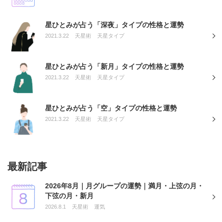
星ひとみが占う「深夜」タイプの性格と運勢
2021.3.22
天星術
天星タイプ
星ひとみが占う「新月」タイプの性格と運勢
2021.3.22
天星術
天星タイプ
星ひとみが占う「空」タイプの性格と運勢
2021.3.22
天星術
天星タイプ
最新記事
2026年8月｜月グループの運勢｜満月・上弦の月・
下弦の月・新月
2026.8.1
天星術
運気