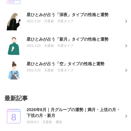
星ひとみが占う「深夜」タイプの性格と運勢
2021.3.22
天星術
天星タイプ
星ひとみが占う「新月」タイプの性格と運勢
2021.3.22
天星術
天星タイプ
星ひとみが占う「空」タイプの性格と運勢
2021.3.22
天星術
天星タイプ
最新記事
2026年8月｜月グループの運勢｜満月・上弦の月・
下弦の月・新月
2026.8.1
天星術
運気