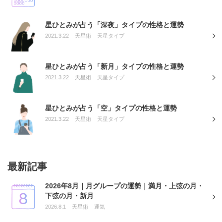
星ひとみが占う「深夜」タイプの性格と運勢
2021.3.22
天星術
天星タイプ
星ひとみが占う「新月」タイプの性格と運勢
2021.3.22
天星術
天星タイプ
星ひとみが占う「空」タイプの性格と運勢
2021.3.22
天星術
天星タイプ
最新記事
2026年8月｜月グループの運勢｜満月・上弦の月・
下弦の月・新月
2026.8.1
天星術
運気