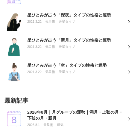
星ひとみが占う「深夜」タイプの性格と運勢
2021.3.22
天星術
天星タイプ
星ひとみが占う「新月」タイプの性格と運勢
2021.3.22
天星術
天星タイプ
星ひとみが占う「空」タイプの性格と運勢
2021.3.22
天星術
天星タイプ
最新記事
2026年8月｜月グループの運勢｜満月・上弦の月・
下弦の月・新月
2026.8.1
天星術
運気