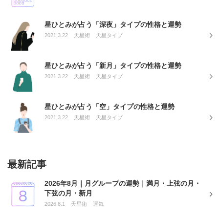
星ひとみが占う「深夜」タイプの性格と運勢
2021.3.22
天星術
天星タイプ
星ひとみが占う「新月」タイプの性格と運勢
2021.3.22
天星術
天星タイプ
星ひとみが占う「空」タイプの性格と運勢
2021.3.22
天星術
天星タイプ
最新記事
2026年8月｜月グループの運勢｜満月・上弦の月・
下弦の月・新月
2026.8.1
天星術
運気