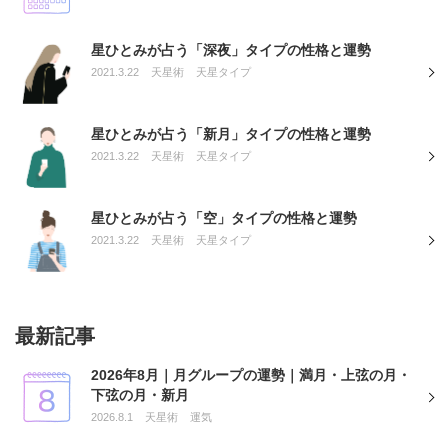
星ひとみが占う「深夜」タイプの性格と運勢
2021.3.22
天星術
天星タイプ
星ひとみが占う「新月」タイプの性格と運勢
2021.3.22
天星術
天星タイプ
星ひとみが占う「空」タイプの性格と運勢
2021.3.22
天星術
天星タイプ
最新記事
2026年8月｜月グループの運勢｜満月・上弦の月・
下弦の月・新月
2026.8.1
天星術
運気