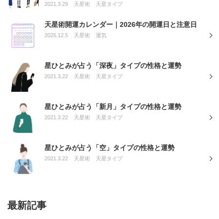
2021.3.29
天星術
天星タイプ
天星術開運カレンダー｜2026年の開運日と注意日
2025.12.5
天星術
運気
星ひとみが占う「深夜」タイプの性格と運勢
2021.3.22
天星術
天星タイプ
星ひとみが占う「新月」タイプの性格と運勢
2021.3.22
天星術
天星タイプ
星ひとみが占う「空」タイプの性格と運勢
2021.3.22
天星術
天星タイプ
最新記事