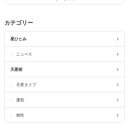
カテゴリー
星ひとみ
ニュース
天星術
天星タイプ
運気
相性