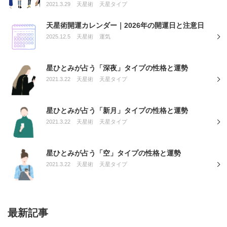
2021.3.29
天星術
天星タイプ
天星術開運カレンダー｜2026年の開運日と注意日
2025.12.5
天星術
運気
星ひとみが占う「深夜」タイプの性格と運勢
2021.3.22
天星術
天星タイプ
星ひとみが占う「新月」タイプの性格と運勢
2021.3.22
天星術
天星タイプ
星ひとみが占う「空」タイプの性格と運勢
2021.3.22
天星術
天星タイプ
最新記事