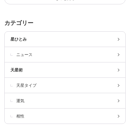
カテゴリー
星ひとみ
ニュース
天星術
天星タイプ
運気
相性