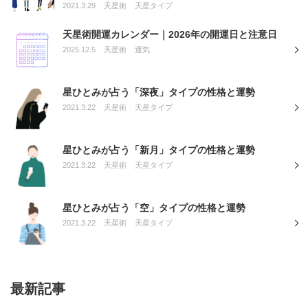
2021.3.29
天星術
天星タイプ
天星術開運カレンダー｜2026年の開運日と注意日
2025.12.5
天星術
運気
星ひとみが占う「深夜」タイプの性格と運勢
2021.3.22
天星術
天星タイプ
星ひとみが占う「新月」タイプの性格と運勢
2021.3.22
天星術
天星タイプ
星ひとみが占う「空」タイプの性格と運勢
2021.3.22
天星術
天星タイプ
最新記事