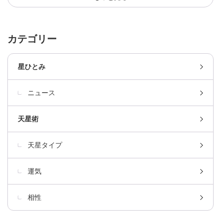
カテゴリー
星ひとみ
ニュース
天星術
天星タイプ
運気
相性