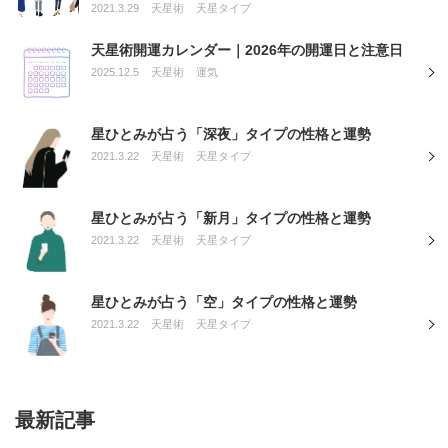
2021.3.29
天星術
天星タイプ
天星術開運カレンダー｜2026年の開運日と注意日
2025.12.5
天星術
運気
星ひとみが占う「深夜」タイプの性格と運勢
2021.3.22
天星術
天星タイプ
星ひとみが占う「新月」タイプの性格と運勢
2021.3.22
天星術
天星タイプ
星ひとみが占う「空」タイプの性格と運勢
2021.3.22
天星術
天星タイプ
最新記事