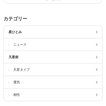
カテゴリー
星ひとみ
ニュース
天星術
天星タイプ
運気
相性