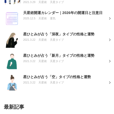
2021.3.29
天星術
天星タイプ
天星術開運カレンダー｜2026年の開運日と注意日
2025.12.5
天星術
運気
星ひとみが占う「深夜」タイプの性格と運勢
2021.3.22
天星術
天星タイプ
星ひとみが占う「新月」タイプの性格と運勢
2021.3.22
天星術
天星タイプ
星ひとみが占う「空」タイプの性格と運勢
2021.3.22
天星術
天星タイプ
最新記事