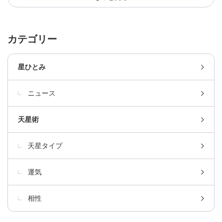
カテゴリー
星ひとみ
ニュース
天星術
天星タイプ
運気
相性