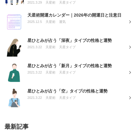
2021.3.29
天星術
天星タイプ
天星術開運カレンダー｜2026年の開運日と注意日
2025.12.5
天星術
運気
星ひとみが占う「深夜」タイプの性格と運勢
2021.3.22
天星術
天星タイプ
星ひとみが占う「新月」タイプの性格と運勢
2021.3.22
天星術
天星タイプ
星ひとみが占う「空」タイプの性格と運勢
2021.3.22
天星術
天星タイプ
最新記事