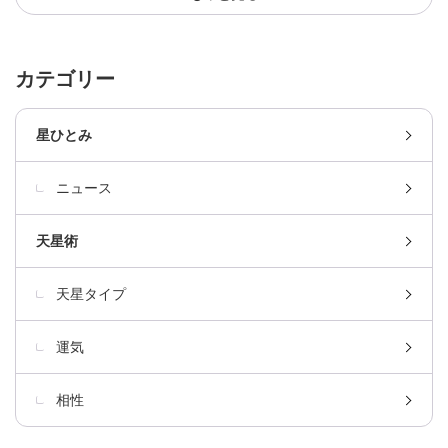
カテゴリー
星ひとみ
ニュース
天星術
天星タイプ
運気
相性