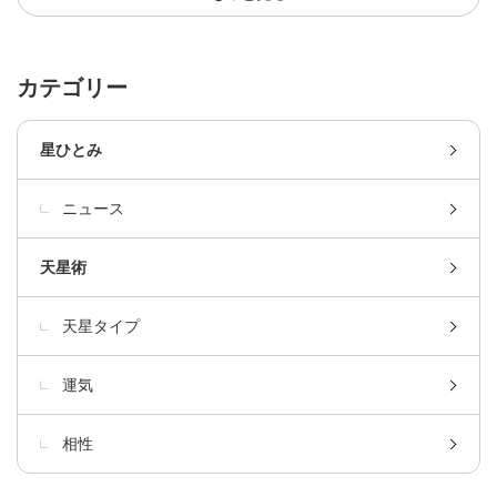
カテゴリー
星ひとみ
ニュース
天星術
天星タイプ
運気
相性