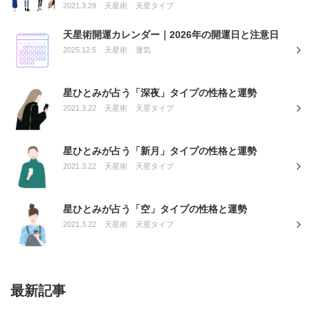
2021.3.29
天星術
天星タイプ
天星術開運カレンダー｜2026年の開運日と注意日
2025.12.5
天星術
運気
星ひとみが占う「深夜」タイプの性格と運勢
2021.3.22
天星術
天星タイプ
星ひとみが占う「新月」タイプの性格と運勢
2021.3.22
天星術
天星タイプ
星ひとみが占う「空」タイプの性格と運勢
2021.3.22
天星術
天星タイプ
最新記事