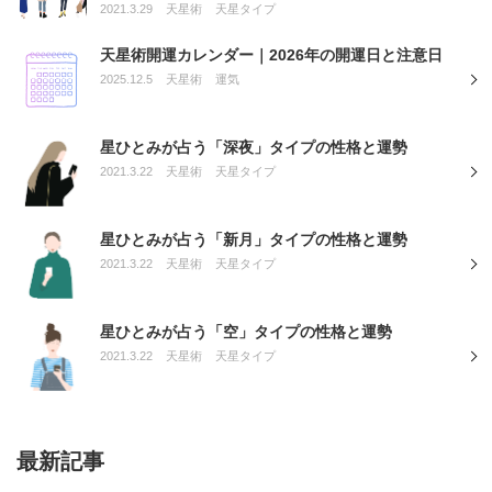
2021.3.29
天星術
天星タイプ
天星術開運カレンダー｜2026年の開運日と注意日
2025.12.5
天星術
運気
星ひとみが占う「深夜」タイプの性格と運勢
2021.3.22
天星術
天星タイプ
星ひとみが占う「新月」タイプの性格と運勢
2021.3.22
天星術
天星タイプ
星ひとみが占う「空」タイプの性格と運勢
2021.3.22
天星術
天星タイプ
最新記事