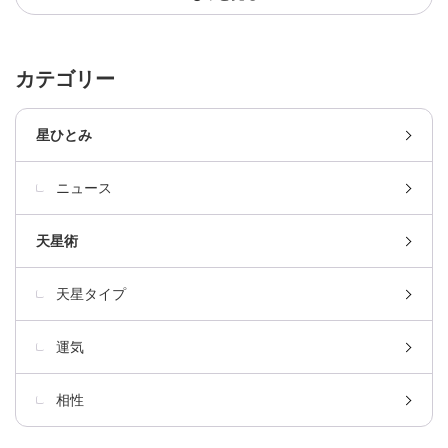
カテゴリー
星ひとみ
ニュース
天星術
天星タイプ
運気
相性